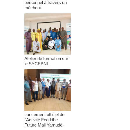
personnel à travers un
méchoui.
Atelier de formation sur
le SYCEBNL
Lancement officiel de
l’Activité Feed the
Future Mali Yarnudè.