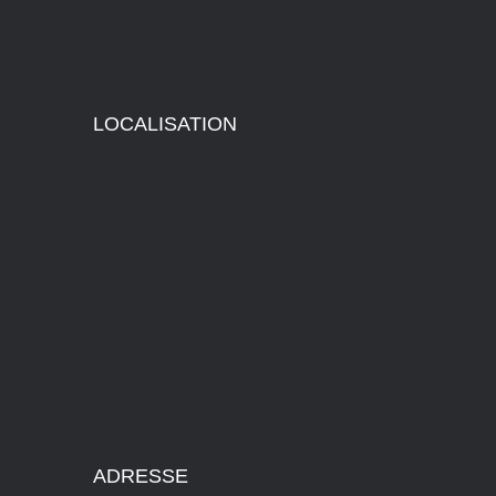
LOCALISATION
ADRESSE