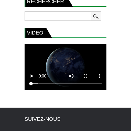
RECHERCHER
VIDEO
SUIVEZ-NOUS