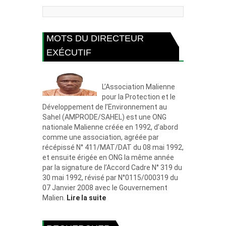
MOTS DU DIRECTEUR
EXÉCUTIF
L’Association Malienne
pour la Protection et le
Développement de l’Environnement au
Sahel (AMPRODE/SAHEL) est une ONG
nationale Malienne créée en 1992, d’abord
comme une association, agréée par
récépissé N° 411/MAT/DAT du 08 mai 1992,
et ensuite érigée en ONG la même année
par la signature de l’Accord Cadre N° 319 du
30 mai 1992, révisé par N°0115/000319 du
07 Janvier 2008 avec le Gouvernement
Malien.
Lire la suite