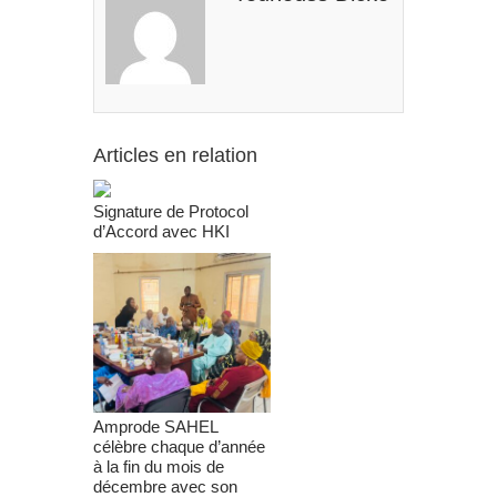
Articles en relation
Signature de Protocol
d’Accord avec HKI
Amprode SAHEL
célèbre chaque d’année
à la fin du mois de
décembre avec son