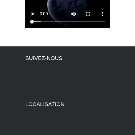
SUIVEZ-NOUS
LOCALISATION