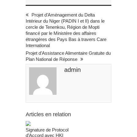
Projet d’Aménagement du Delta
Intérieur du Niger (PADIN I et II) dans le
cercle de Tenenkou, Région de Mopti
financé par le Ministère des affaires
étrangères des Pays Bas à travers Care
International
Projet d’Assistance Alimentaire Gratuite du
Plan National de Réponse
admin
Articles en relation
Signature de Protocol
d’Accord avec HKI