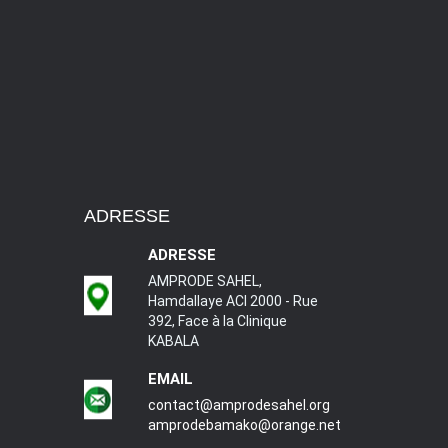
ADRESSE
ADRESSE
AMPRODE SAHEL,
Hamdallaye ACI 2000 - Rue
392, Face à la Clinique
KABALA
EMAIL
contact@amprodesahel.org
amprodebamako@orange.net