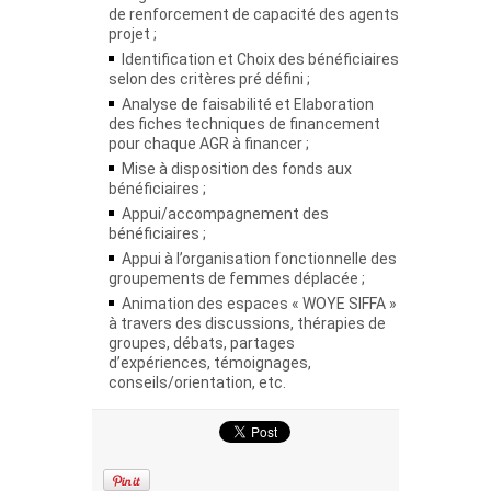
de renforcement de capacité des agents
projet ;
Identification et Choix des bénéficiaires
selon des critères pré défini ;
Analyse de faisabilité et Elaboration
des fiches techniques de financement
pour chaque AGR à financer ;
Mise à disposition des fonds aux
bénéficiaires ;
Appui/accompagnement des
bénéficiaires ;
Appui à l’organisation fonctionnelle des
groupements de femmes déplacée ;
Animation des espaces « WOYE SIFFA »
à travers des discussions, thérapies de
groupes, débats, partages
d’expériences, témoignages,
conseils/orientation, etc.