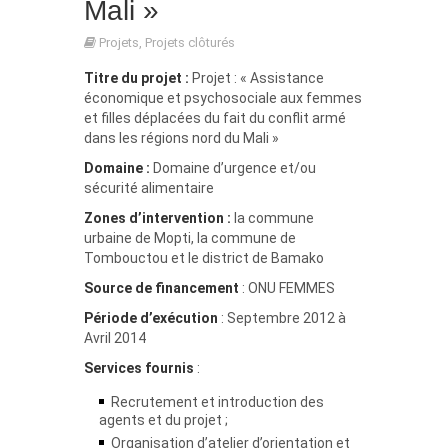
Mali »
Projets
,
Projets clôturés
Titre du projet :
Projet : « Assistance
économique et psychosociale aux femmes
et filles déplacées du fait du conflit armé
dans les régions nord du Mali »
Domaine :
Domaine d’urgence et/ou
sécurité alimentaire
Zones d’intervention :
la commune
urbaine de Mopti, la commune de
Tombouctou et le district de Bamako
Source de financement
: ONU FEMMES
Période d’exécution
: Septembre 2012 à
Avril 2014
Services fournis
:
Recrutement et introduction des
agents et du projet ;
Organisation d’atelier d’orientation et