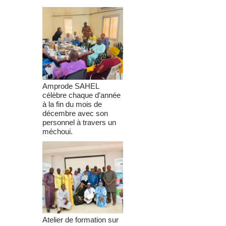
Amprode SAHEL
célèbre chaque d’année
à la fin du mois de
décembre avec son
personnel à travers un
méchoui.
Atelier de formation sur