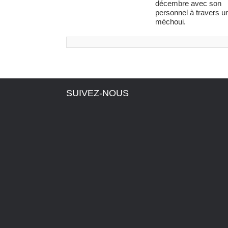
décembre avec son
personnel à travers u
méchoui.
SUIVEZ-NOUS