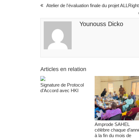
Atelier de l'évaluation finale du projet ALLRight
Younouss Dicko
Articles en relation
Signature de Protocol
d’Accord avec HKI
Amprode SAHEL
célèbre chaque d’ann
à la fin du mois de