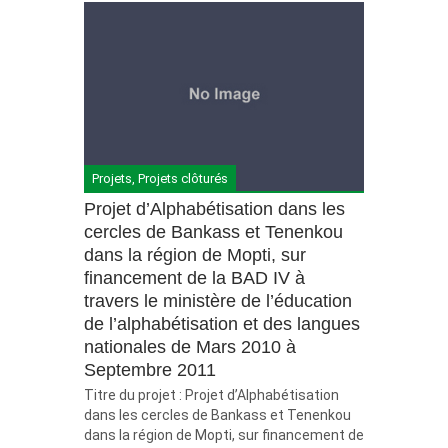
Projets
,
Projets clôturés
Projet d’Alphabétisation dans les
cercles de Bankass et Tenenkou
dans la région de Mopti, sur
financement de la BAD IV à
travers le ministère de l’éducation
de l’alphabétisation et des langues
nationales de Mars 2010 à
Septembre 2011
Titre du projet : Projet d’Alphabétisation
dans les cercles de Bankass et Tenenkou
dans la région de Mopti, sur financement de