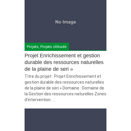
Projets
,
Projets clôturés
Projet Enrichissement et gestion
durable des ressources naturelles
de la plaine de seri »
Titre du projet : Projet Enrichissement et
gestion durable des ressources naturelles
de la plaine de seri » Domaine : Domaine de
la Gestion des ressources naturelles Zones
d’intervention :...