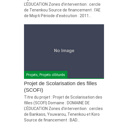
L’ÉDUCATION Zones d’intervention : cercle
de Tenenkou Source de financement : l’AE
de Mopti Période d’exécution : 2011...
Projets
,
Projets clôturés
Projet de Scolarisation des filles
(SCOFI)
Titre du projet : Projet de Scolarisation des
filles (SCOFI) Domaine : DOMAINE DE
L’ÉDUCATION Zones d’intervention : cercles
de Bankass, Youwarou, Tenenkou et Koro
Source de financement : BAD...