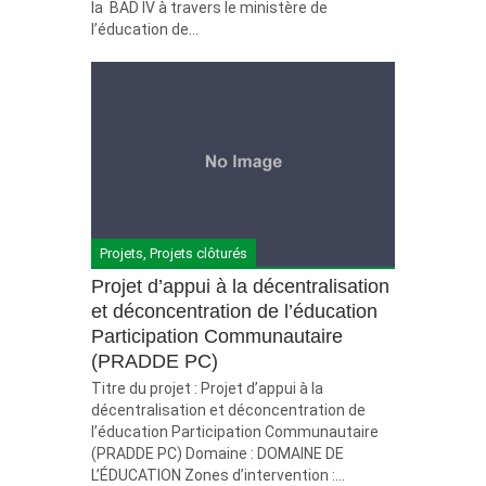
la BAD IV à travers le ministère de
l’éducation de...
Projets
,
Projets clôturés
Projet d’appui à la décentralisation
et déconcentration de l’éducation
Participation Communautaire
(PRADDE PC)
Titre du projet : Projet d’appui à la
décentralisation et déconcentration de
l’éducation Participation Communautaire
(PRADDE PC) Domaine : DOMAINE DE
L’ÉDUCATION Zones d’intervention :...