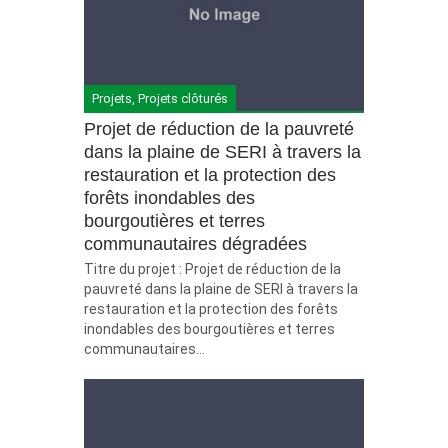
Projets
,
Projets clôturés
Projet de réduction de la pauvreté
dans la plaine de SERI à travers la
restauration et la protection des
forêts inondables des
bourgoutières et terres
communautaires dégradées
Titre du projet : Projet de réduction de la
pauvreté dans la plaine de SERI à travers la
restauration et la protection des forêts
inondables des bourgoutières et terres
communautaires...