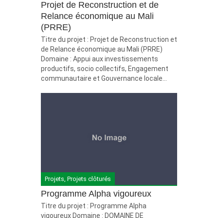
Projet de Reconstruction et de
Relance économique au Mali
(PRRE)
Titre du projet : Projet de Reconstruction et
de Relance économique au Mali (PRRE)
Domaine : Appui aux investissements
productifs, socio collectifs, Engagement
communautaire et Gouvernance locale...
Projets
,
Projets clôturés
Programme Alpha vigoureux
Titre du projet : Programme Alpha
vigoureux Domaine : DOMAINE DE