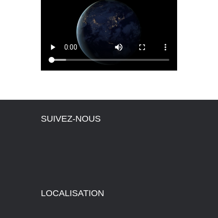
SUIVEZ-NOUS
LOCALISATION