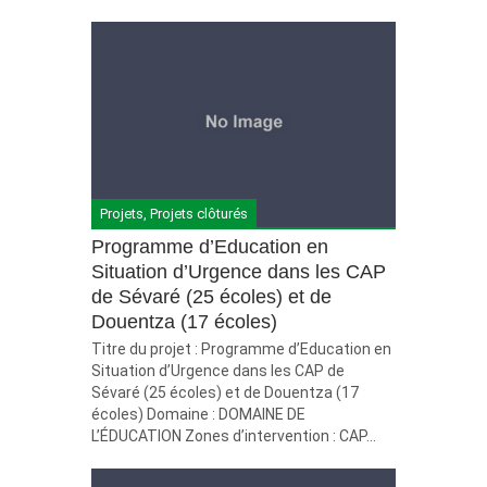
Projets
,
Projets clôturés
Programme d’Education en
Situation d’Urgence dans les CAP
de Sévaré (25 écoles) et de
Douentza (17 écoles)
Titre du projet : Programme d’Education en
Situation d’Urgence dans les CAP de
Sévaré (25 écoles) et de Douentza (17
écoles) Domaine : DOMAINE DE
L’ÉDUCATION Zones d’intervention : CAP...