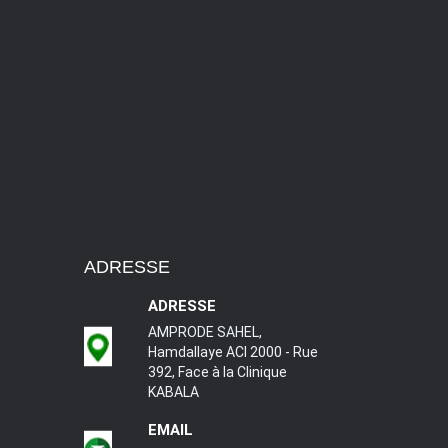
ADRESSE
ADRESSE
AMPRODE SAHEL,
Hamdallaye ACI 2000 - Rue
392, Face à la Clinique
KABALA
EMAIL