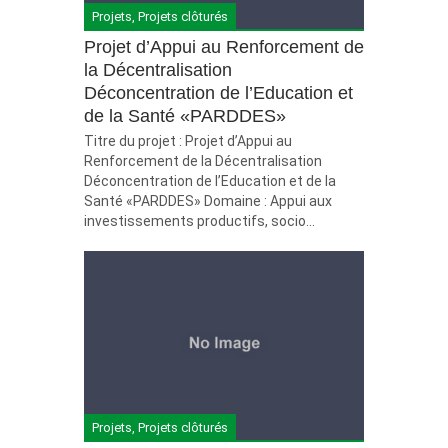
Projets
,
Projets clôturés
Projet d’Appui au Renforcement de
la Décentralisation
Déconcentration de l’Education et
de la Santé «PARDDES»
Titre du projet : Projet d’Appui au
Renforcement de la Décentralisation
Déconcentration de l’Education et de la
Santé «PARDDES» Domaine : Appui aux
investissements productifs, socio...
Projets
,
Projets clôturés