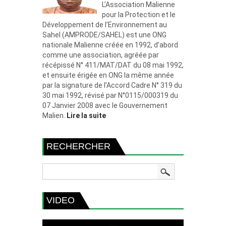
L’Association Malienne
pour la Protection et le
Développement de l’Environnement au
Sahel (AMPRODE/SAHEL) est une ONG
nationale Malienne créée en 1992, d’abord
comme une association, agréée par
récépissé N° 411/MAT/DAT du 08 mai 1992,
et ensuite érigée en ONG la même année
par la signature de l’Accord Cadre N° 319 du
30 mai 1992, révisé par N°0115/000319 du
07 Janvier 2008 avec le Gouvernement
Malien.
Lire la suite
RECHERCHER
VIDEO